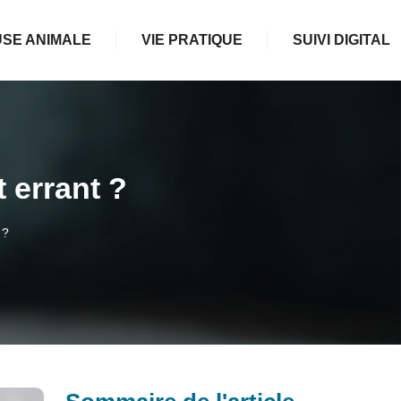
SE ANIMALE
VIE PRATIQUE
SUIVI DIGITAL
 errant ?
 ?