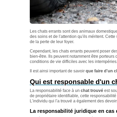
Les chats errants sont des animaux domestiques 
des soins et de l'attention qu'ils méritent. Cette
de la perte de leur foyer.
Cependant, les chats errants peuvent poser des
bien-être. Ils peuvent notamment être porteurs 
conditions de vie difficiles avec les intempérie
Il est ainsi important de savoir
que faire d'un c
Qui est responsable d'un ch
La responsabilité face à un
chat trouvé
est sou
de propriétaire identifiable, cette responsabili
L'individu qui l'a trouvé a également des devoir
La responsabilité juridique en cas