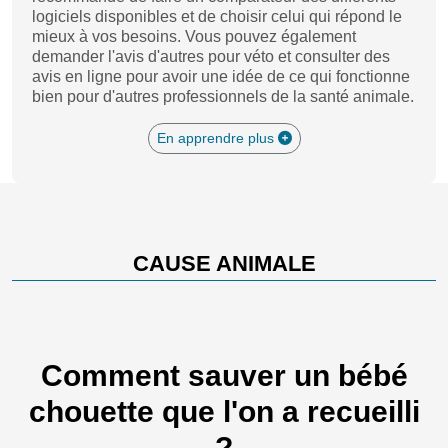
logiciels disponibles et de choisir celui qui répond le
mieux à vos besoins. Vous pouvez également
demander l'avis d'autres pour véto et consulter des
avis en ligne pour avoir une idée de ce qui fonctionne
bien pour d'autres professionnels de la santé animale.
En apprendre plus
CAUSE ANIMALE
Comment sauver un bébé
chouette que l'on a recueilli
?