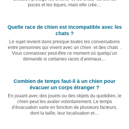
puces et les tiques, mais elle crée…
Quelle race de chien est incompatible avec les
chats ?
Le sujet revient dans presque toutes les conversations
entre personnes qui vivent avec un chien et des chats .
Vous connaissez peut‑être ce moment où quelqu'un
demande si certaines races d'animaux…
Combien de temps faut-il à un chien pour
évacuer un corps étranger ?
En jouant avec des jouets ou des objets du quotidien, le
chien peut les avaler volontairement. Le temps
d'évacuation varie en fonction de plusieurs facteurs,
dont la taille, leur localisation et…