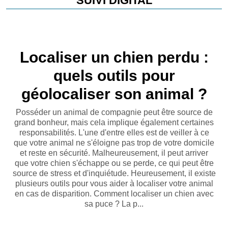
SUIVI DIGITAL
Localiser un chien perdu :
quels outils pour
géolocaliser son animal ?
Posséder un animal de compagnie peut être source de
grand bonheur, mais cela implique également certaines
responsabilités. L'une d'entre elles est de veiller à ce
que votre animal ne s'éloigne pas trop de votre domicile
et reste en sécurité. Malheureusement, il peut arriver
que votre chien s'échappe ou se perde, ce qui peut être
source de stress et d'inquiétude. Heureusement, il existe
plusieurs outils pour vous aider à localiser votre animal
en cas de disparition. Comment localiser un chien avec
sa puce ? La p...