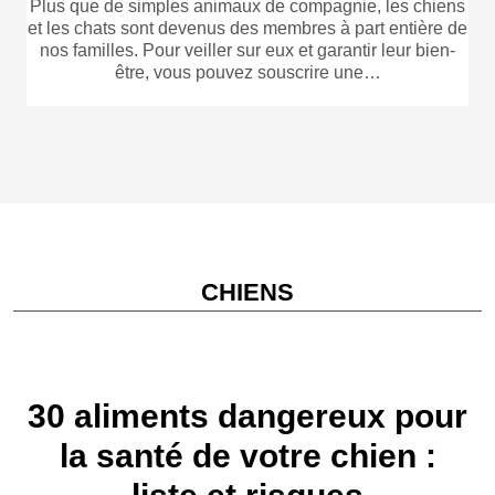
Plus que de simples animaux de compagnie, les chiens
et les chats sont devenus des membres à part entière de
nos familles. Pour veiller sur eux et garantir leur bien-
être, vous pouvez souscrire une…
CHIENS
30 aliments dangereux pour
la santé de votre chien :