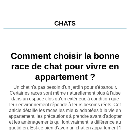
CHATS
Comment choisir la bonne
race de chat pour vivre en
appartement ?
Un chat n'a pas besoin d'un jardin pour s'épanouir.
Certaines races sont même naturellement plus à l'aise
dans un espace clos qu'en extérieur, à condition que
leur environnement réponde à leurs besoins réels. Cet
article détaille les races les mieux adaptées à la vie en
appartement, les précautions à prendre avant d'adopter
et les aménagements qui font vraiment la différence au
quotidien. Est-ce bien d'avoir un chat en appartement ?