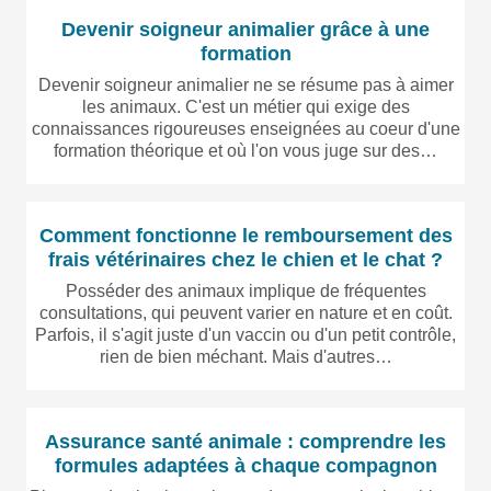
Devenir soigneur animalier grâce à une
formation
Devenir soigneur animalier ne se résume pas à aimer
les animaux. C'est un métier qui exige des
connaissances rigoureuses enseignées au coeur d'une
formation théorique et où l'on vous juge sur des…
Comment fonctionne le remboursement des
frais vétérinaires chez le chien et le chat ?
Posséder des animaux implique de fréquentes
consultations, qui peuvent varier en nature et en coût.
Parfois, il s'agit juste d'un vaccin ou d'un petit contrôle,
rien de bien méchant. Mais d'autres…
Assurance santé animale : comprendre les
formules adaptées à chaque compagnon