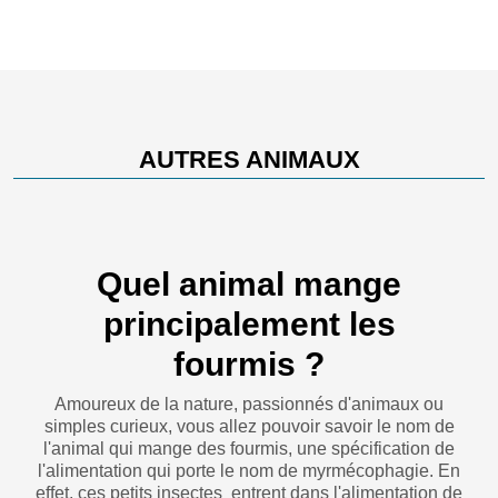
AUTRES ANIMAUX
Quel animal mange
principalement les
fourmis ?
Amoureux de la nature, passionnés d'animaux ou
simples curieux, vous allez pouvoir savoir le nom de
l'animal qui mange des fourmis, une spécification de
l'alimentation qui porte le nom de myrmécophagie. En
effet, ces petits insectes entrent dans l'alimentation de