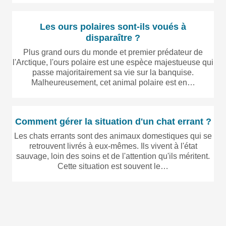
Les ours polaires sont-ils voués à
disparaître ?
Plus grand ours du monde et premier prédateur de
l'Arctique, l'ours polaire est une espèce majestueuse qui
passe majoritairement sa vie sur la banquise.
Malheureusement, cet animal polaire est en…
Comment gérer la situation d'un chat errant ?
Les chats errants sont des animaux domestiques qui se
retrouvent livrés à eux-mêmes. Ils vivent à l'état
sauvage, loin des soins et de l'attention qu'ils méritent.
Cette situation est souvent le…