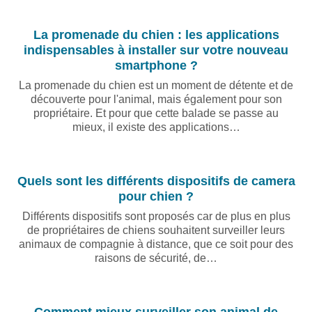
La promenade du chien : les applications
indispensables à installer sur votre nouveau
smartphone ?
La promenade du chien est un moment de détente et de
découverte pour l'animal, mais également pour son
propriétaire. Et pour que cette balade se passe au
mieux, il existe des applications…
Quels sont les différents dispositifs de camera
pour chien ?
Différents dispositifs sont proposés car de plus en plus
de propriétaires de chiens souhaitent surveiller leurs
animaux de compagnie à distance, que ce soit pour des
raisons de sécurité, de…
Comment mieux surveiller son animal de