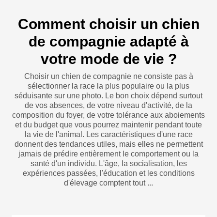
Comment choisir un chien
de compagnie adapté à
votre mode de vie ?
Choisir un chien de compagnie ne consiste pas à
sélectionner la race la plus populaire ou la plus
séduisante sur une photo. Le bon choix dépend surtout
de vos absences, de votre niveau d'activité, de la
composition du foyer, de votre tolérance aux aboiements
et du budget que vous pourrez maintenir pendant toute
la vie de l'animal. Les caractéristiques d'une race
donnent des tendances utiles, mais elles ne permettent
jamais de prédire entièrement le comportement ou la
santé d'un individu. L'âge, la socialisation, les
expériences passées, l'éducation et les conditions
d'élevage comptent tout ...