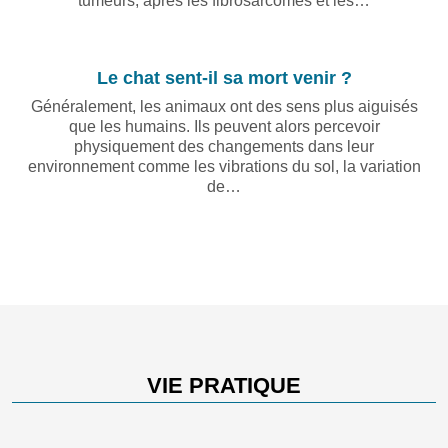
tumeurs, après les fibrosarcomes et les…
Le chat sent-il sa mort venir ?
Généralement, les animaux ont des sens plus aiguisés
que les humains. Ils peuvent alors percevoir
physiquement des changements dans leur
environnement comme les vibrations du sol, la variation
de…
VIE PRATIQUE