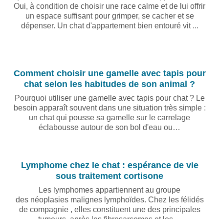
Oui, à condition de choisir une race calme et de lui offrir
un espace suffisant pour grimper, se cacher et se
dépenser. Un chat d'appartement bien entouré vit ...
Comment choisir une gamelle avec tapis pour
chat selon les habitudes de son animal ?
Pourquoi utiliser une gamelle avec tapis pour chat ? Le
besoin apparaît souvent dans une situation très simple :
un chat qui pousse sa gamelle sur le carrelage
éclabousse autour de son bol d'eau ou…
Lymphome chez le chat : espérance de vie
sous traitement cortisone
Les lymphomes appartiennent au groupe
des néoplasies malignes lymphoïdes. Chez les félidés
de compagnie , elles constituent une des principales