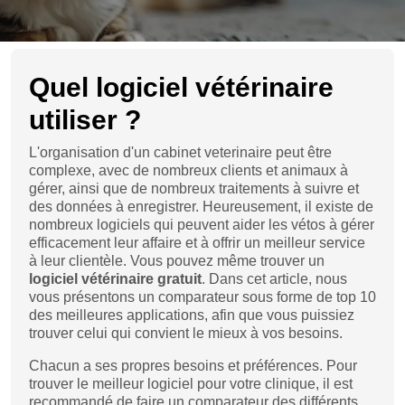
Chats
Quel logiciel vétérinaire
utiliser ?
L'organisation d'un cabinet veterinaire peut être
complexe, avec de nombreux clients et animaux à
gérer, ainsi que de nombreux traitements à suivre et
des données à enregistrer. Heureusement, il existe de
nombreux logiciels qui peuvent aider les vétos à gérer
efficacement leur affaire et à offrir un meilleur service
à leur clientèle. Vous pouvez même trouver un
logiciel vétérinaire gratuit
. Dans cet article, nous
vous présentons un comparateur sous forme de top 10
des meilleures applications, afin que vous puissiez
trouver celui qui convient le mieux à vos besoins.
Chacun a ses propres besoins et préférences. Pour
trouver le meilleur logiciel pour votre clinique, il est
recommandé de faire un comparateur des différents