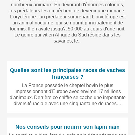
nombreux animaux. En dévorant d'énormes colonies,
ces prédateurs les empêchent de devenir une menace.
L'oryctérope : un prédateur surprenant L'oryctérope est
un animal nocturne qui se nourrit principalement de
fourmis. Il en avale jusqu'à 50 000 au cours d'une nuit.
Le genre qui vit en Afrique du Sud réside dans les
savanes, le...
Quelles sont les principales races de vaches
françaises ?
La France possède le cheptel bovin le plus
impressionnant d'Europe avec environ 17 millions
d'animaux. Derrière ce chiffre se cache une importante
diversité raciale avec une cinquantaine de races…
Nos conseils pour nourrir son lapin nain