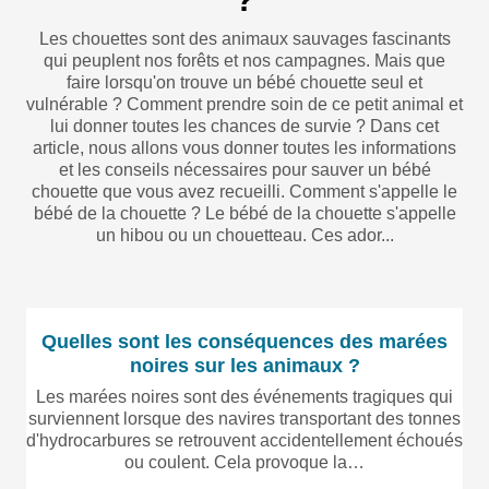
Les chouettes sont des animaux sauvages fascinants
qui peuplent nos forêts et nos campagnes. Mais que
faire lorsqu'on trouve un bébé chouette seul et
vulnérable ? Comment prendre soin de ce petit animal et
lui donner toutes les chances de survie ? Dans cet
article, nous allons vous donner toutes les informations
et les conseils nécessaires pour sauver un bébé
chouette que vous avez recueilli. Comment s'appelle le
bébé de la chouette ? Le bébé de la chouette s'appelle
un hibou ou un chouetteau. Ces ador...
Quelles sont les conséquences des marées
noires sur les animaux ?
Les marées noires sont des événements tragiques qui
surviennent lorsque des navires transportant des tonnes
d'hydrocarbures se retrouvent accidentellement échoués
ou coulent. Cela provoque la…