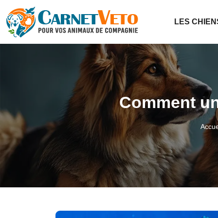
LES CHIEN
Comment une
Accue