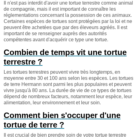
Il n'est pas interdit d'avoir une tortue terrestre comme animal
de compagnie, mais il est important de connaître les
réglementations concernant la possession de ces animaux.
Certaines espèces de tortues sont protégées par la loi et ne
peuvent être achetées que par des éleveurs agréés. Il est
important de se renseigner auprès des autorités
compétentes avant d'acquérir ce type une tortue.
Combien de temps vit une tortue
terrestre ?
Les tortues terrestres peuvent vivre très longtemps, en
moyenne entre 30 et 100 ans selon les espèces. Les tortues
de terre Hermann sont parmi les plus populaires et peuvent
vivre jusqu'à 80 ans. La durée de vie de ce types de tortues
dépend de nombreux facteurs, notamment leur espèce, leur
alimentation, leur environnement et leur soin.
Comment bien s'occuper d'une
tortue de terre ?
Il est crucial de bien prendre soin de votre tortue terrestre