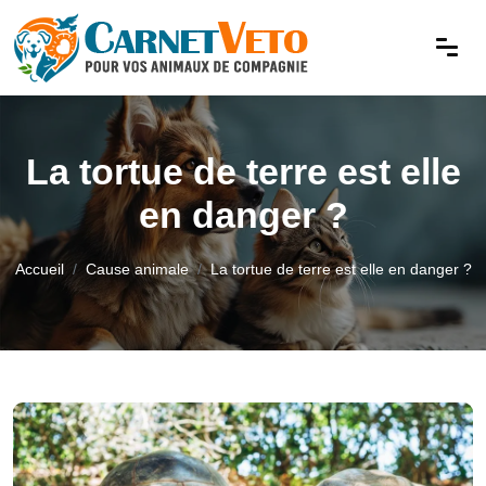
La tortue de terre est elle
en danger ?
Accueil
Cause animale
La tortue de terre est elle en danger ?