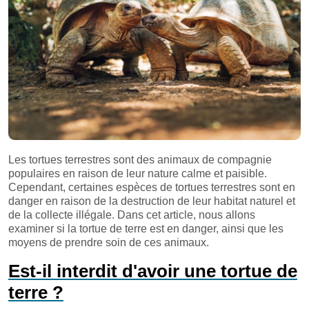
Les tortues terrestres sont des animaux de compagnie
populaires en raison de leur nature calme et paisible.
Cependant, certaines espèces de tortues terrestres sont en
danger en raison de la destruction de leur habitat naturel et
de la collecte illégale. Dans cet article, nous allons
examiner si la tortue de terre est en danger, ainsi que les
moyens de prendre soin de ces animaux.
Est-il interdit d'avoir une tortue de
terre ?