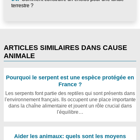
terrestre ?
ARTICLES SIMILAIRES DANS CAUSE
ANIMALE
Pourquoi le serpent est une espèce protégée en
France ?
Les serpents font partie des reptiles qui sont présents dans
l'environnement français. Ils occupent une place importante
dans la chaîne alimentaire et jouent un rôle crucial dans
l'équilibre…
Aider les animaux: quels sont les moyens