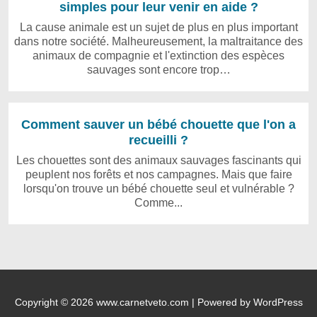
simples pour leur venir en aide ?
La cause animale est un sujet de plus en plus important
dans notre société. Malheureusement, la maltraitance des
animaux de compagnie et l'extinction des espèces
sauvages sont encore trop…
Comment sauver un bébé chouette que l'on a
recueilli ?
Les chouettes sont des animaux sauvages fascinants qui
peuplent nos forêts et nos campagnes. Mais que faire
lorsqu'on trouve un bébé chouette seul et vulnérable ?
Comme...
Copyright © 2026 www.carnetveto.com | Powered by WordPress