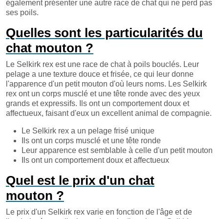
également présenter une autre race de chat qui ne perd pas
ses poils.
Quelles sont les particularités du
chat mouton ?
Le Selkirk rex est une race de chat à poils bouclés. Leur
pelage a une texture douce et frisée, ce qui leur donne
l'apparence d'un petit mouton d'où leurs noms. Les Selkirk
rex ont un corps musclé et une tête ronde avec des yeux
grands et expressifs. Ils ont un comportement doux et
affectueux, faisant d'eux un excellent animal de compagnie.
Le Selkirk rex a un pelage frisé unique
Ils ont un corps musclé et une tête ronde
Leur apparence est semblable à celle d'un petit mouton
Ils ont un comportement doux et affectueux
Quel est le prix d'un chat
mouton ?
Le prix d'un Selkirk rex varie en fonction de l'âge et de