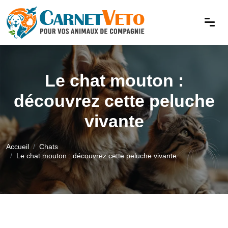
Le chat mouton :
découvrez cette peluche
vivante
Accueil
Chats
Le chat mouton : découvrez cette peluche vivante