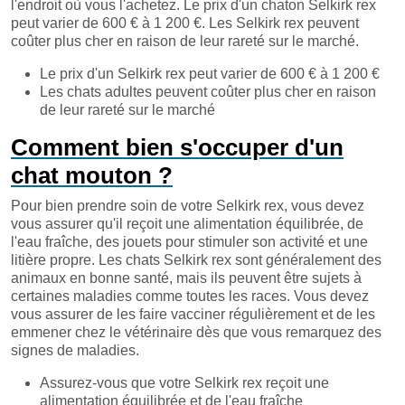
l'endroit où vous l'achetez. Le prix d'un chaton Selkirk rex
peut varier de 600 € à 1 200 €. Les Selkirk rex peuvent
coûter plus cher en raison de leur rareté sur le marché.
Le prix d'un Selkirk rex peut varier de 600 € à 1 200 €
Les chats adultes peuvent coûter plus cher en raison
de leur rareté sur le marché
Comment bien s'occuper d'un
chat mouton ?
Pour bien prendre soin de votre Selkirk rex, vous devez
vous assurer qu'il reçoit une alimentation équilibrée, de
l'eau fraîche, des jouets pour stimuler son activité et une
litière propre. Les chats Selkirk rex sont généralement des
animaux en bonne santé, mais ils peuvent être sujets à
certaines maladies comme toutes les races. Vous devez
vous assurer de les faire vacciner régulièrement et de les
emmener chez le vétérinaire dès que vous remarquez des
signes de maladies.
Assurez-vous que votre Selkirk rex reçoit une
alimentation équilibrée et de l'eau fraîche