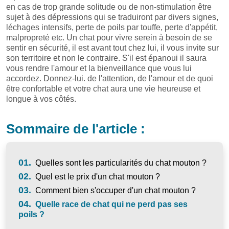
en cas de trop grande solitude ou de non-stimulation être
sujet à des dépressions qui se traduiront par divers signes,
léchages intensifs, perte de poils par touffe, perte d'appétit,
malpropreté etc. Un chat pour vivre serein à besoin de se
sentir en sécurité, il est avant tout chez lui, il vous invite sur
son territoire et non le contraire. S'il est épanoui il saura
vous rendre l'amour et la bienveillance que vous lui
accordez. Donnez-lui. de l'attention, de l'amour et de quoi
être confortable et votre chat aura une vie heureuse et
longue à vos côtés.
Sommaire de l'article :
01.
Quelles sont les particularités du chat mouton ?
02.
Quel est le prix d'un chat mouton ?
03.
Comment bien s'occuper d'un chat mouton ?
04.
Quelle race de chat qui ne perd pas ses
poils ?