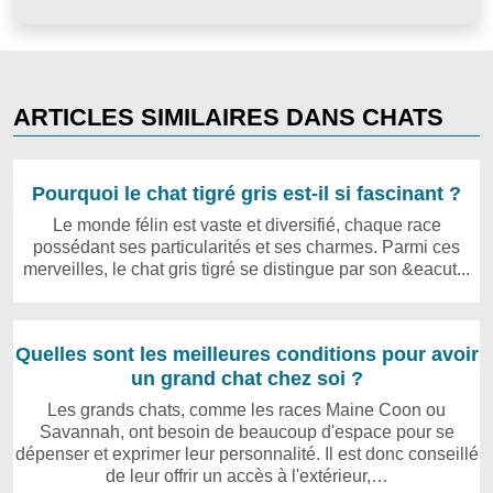
ARTICLES SIMILAIRES DANS CHATS
Pourquoi le chat tigré gris est-il si fascinant ?
Le monde félin est vaste et diversifié, chaque race
possédant ses particularités et ses charmes. Parmi ces
merveilles, le chat gris tigré se distingue par son &eacut...
Quelles sont les meilleures conditions pour avoir
un grand chat chez soi ?
Les grands chats, comme les races Maine Coon ou
Savannah, ont besoin de beaucoup d'espace pour se
dépenser et exprimer leur personnalité. Il est donc conseillé
de leur offrir un accès à l'extérieur,…