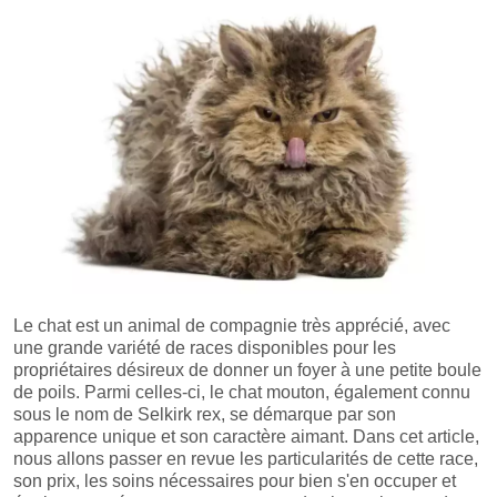
Le chat est un animal de compagnie très apprécié, avec
une grande variété de races disponibles pour les
propriétaires désireux de donner un foyer à une petite boule
de poils. Parmi celles-ci, le chat mouton, également connu
sous le nom de Selkirk rex, se démarque par son
apparence unique et son caractère aimant. Dans cet article,
nous allons passer en revue les particularités de cette race,
son prix, les soins nécessaires pour bien s'en occuper et