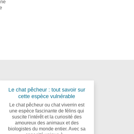
une
te
Le chat pêcheur : tout savoir sur
cette espèce vulnérable
Le chat pêcheur ou chat viverrin est
une espèce fascinante de félins qui
suscite l'intérêt et la curiosité des
amoureux des animaux et des
biologistes du monde entier. Avec sa