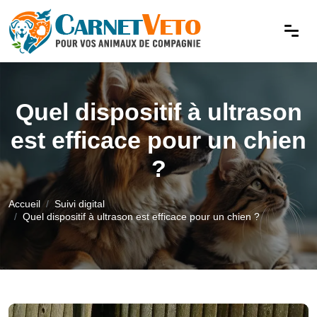
Quel dispositif à ultrason
est efficace pour un chien
?
Accueil
Suivi digital
Quel dispositif à ultrason est efficace pour un chien ?