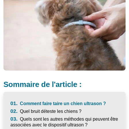
Sommaire de l'article :
01.
Comment faire taire un chien ultrason ?
02.
Quel bruit déteste les chiens ?
03.
Quels sont les autres méthodes qui peuvent être
associées avec le dispositif ultrason ?