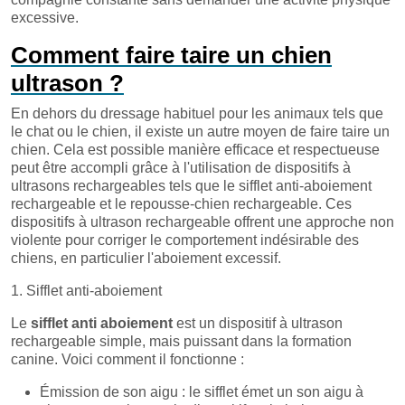
excessive.
Comment faire taire un chien
ultrason ?
En dehors du dressage habituel pour les animaux tels que
le chat ou le chien, il existe un autre moyen de faire taire un
chien. Cela est possible manière efficace et respectueuse
peut être accompli grâce à l'utilisation de dispositifs à
ultrasons rechargeables tels que le sifflet anti-aboiement
rechargeable et le repousse-chien rechargeable. Ces
dispositifs à ultrason rechargeable offrent une approche non
violente pour corriger le comportement indésirable des
chiens, en particulier l'aboiement excessif.
1. Sifflet anti-aboiement
Le
sifflet anti aboiement
est un dispositif à ultrason
rechargeable simple, mais puissant dans la formation
canine. Voici comment il fonctionne :
Émission de son aigu : le sifflet émet un son aigu à