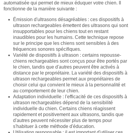
automatisée qui permet de mieux éduquer votre chien. Il
fonctionne de la manière suivante :
Émission d'ultrasons désagréables : ces dispositifs à
ultrason rechargeables émettent des ultrasons qui sont
insupportables pour les chiens tout en restant
inaudibles pour les humains. Cette technique repose
sur le principe que les chiens sont sensibles à des
fréquences sonores spécifiques.
Variété de dispositifs à ultrason : certains repousse-
chiens rechargeables sont conçus pour être portés par
le chien, tandis que d'autres peuvent être activés à
distance par le propriétaire. La variété des dispositifs à
ultrason rechargeables permet aux propriétaires de
choisir celui qui convient le mieux à la personnalité et
au comportement de leur chien.
Adaptation individuelle : l'efficacité de ces dispositifs à
ultrason rechargeables dépend de la sensibilité
individuelle du chien. Certains chiens réagissent
rapidement et positivement aux ultrasons, tandis que
d'autres peuvent nécessiter plus de temps pour
s'habituer à cette méthode d'éducation.
Utilisation responsable : il est important d'utiliser ces