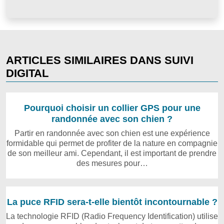
ARTICLES SIMILAIRES DANS SUIVI
DIGITAL
Pourquoi choisir un collier GPS pour une
randonnée avec son chien ?
Partir en randonnée avec son chien est une expérience
formidable qui permet de profiter de la nature en compagnie
de son meilleur ami. Cependant, il est important de prendre
des mesures pour…
La puce RFID sera-t-elle bientôt incontournable ?
La technologie RFID (Radio Frequency Identification) utilise