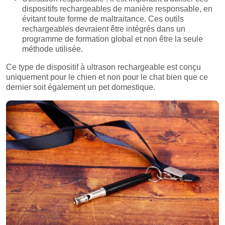
dispositifs rechargeables de manière responsable, en
évitant toute forme de maltraitance. Ces outils
rechargeables devraient être intégrés dans un
programme de formation global et non être la seule
méthode utilisée.
Ce type de dispositif à ultrason rechargeable est conçu
uniquement pour le chien et non pour le chat bien que ce
dernier soit également un pet domestique.