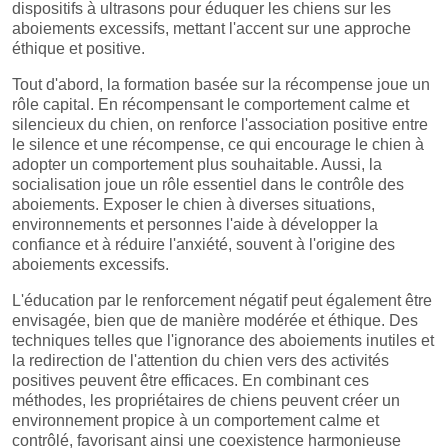
dispositifs à ultrasons pour éduquer les chiens sur les
aboiements excessifs, mettant l'accent sur une approche
éthique et positive.
Tout d'abord, la formation basée sur la récompense joue un
rôle capital. En récompensant le comportement calme et
silencieux du chien, on renforce l'association positive entre
le silence et une récompense, ce qui encourage le chien à
adopter un comportement plus souhaitable. Aussi, la
socialisation joue un rôle essentiel dans le contrôle des
aboiements. Exposer le chien à diverses situations,
environnements et personnes l'aide à développer la
confiance et à réduire l'anxiété, souvent à l'origine des
aboiements excessifs.
L'éducation par le renforcement négatif peut également être
envisagée, bien que de manière modérée et éthique. Des
techniques telles que l'ignorance des aboiements inutiles et
la redirection de l'attention du chien vers des activités
positives peuvent être efficaces. En combinant ces
méthodes, les propriétaires de chiens peuvent créer un
environnement propice à un comportement calme et
contrôlé, favorisant ainsi une coexistence harmonieuse