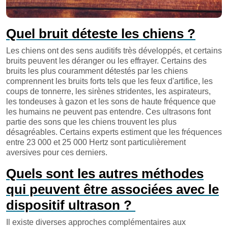
Quel bruit déteste les chiens ?
Les chiens ont des sens auditifs très développés, et certains
bruits peuvent les déranger ou les effrayer. Certains des
bruits les plus couramment détestés par les chiens
comprennent les bruits forts tels que les feux d'artifice, les
coups de tonnerre, les sirènes stridentes, les aspirateurs,
les tondeuses à gazon et les sons de haute fréquence que
les humains ne peuvent pas entendre. Ces ultrasons font
partie des sons que les chiens trouvent les plus
désagréables. Certains experts estiment que les fréquences
entre 23 000 et 25 000 Hertz sont particulièrement
aversives pour ces derniers.
Quels sont les autres méthodes
qui peuvent être associées avec le
dispositif ultrason ?
Il existe diverses approches complémentaires aux