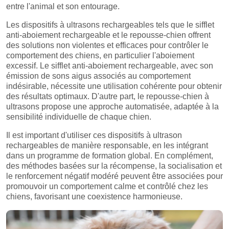
entre l'animal et son entourage.
Les dispositifs à ultrasons rechargeables tels que le sifflet
anti-aboiement rechargeable et le repousse-chien offrent
des solutions non violentes et efficaces pour contrôler le
comportement des chiens, en particulier l'aboiement
excessif. Le sifflet anti-aboiement rechargeable, avec son
émission de sons aigus associés au comportement
indésirable, nécessite une utilisation cohérente pour obtenir
des résultats optimaux. D'autre part, le repousse-chien à
ultrasons propose une approche automatisée, adaptée à la
sensibilité individuelle de chaque chien.
Il est important d'utiliser ces dispositifs à ultrason
rechargeables de manière responsable, en les intégrant
dans un programme de formation global. En complément,
des méthodes basées sur la récompense, la socialisation et
le renforcement négatif modéré peuvent être associées pour
promouvoir un comportement calme et contrôlé chez les
chiens, favorisant une coexistence harmonieuse.