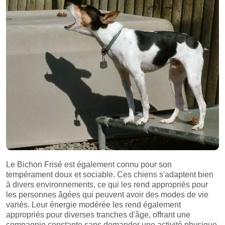
Le Bichon Frisé est également connu pour son
tempérament doux et sociable. Ces chiens s'adaptent bien
à divers environnements, ce qui les rend appropriés pour
les personnes âgées qui peuvent avoir des modes de vie
variés. Leur énergie modérée les rend également
appropriés pour diverses tranches d'âge, offrant une
compagnie constante sans demander une activité physique