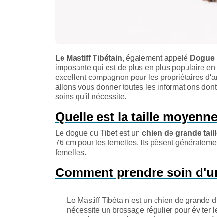
Le Mastiff Tibétain
, également appelé
Dogue 
imposante qui est de plus en plus populaire en F
excellent compagnon pour les propriétaires d'a
allons vous donner toutes les informations dont 
soins qu'il nécessite.
Quelle est la taille moyenne
Le dogue du Tibet est un
chien de grande taill
76 cm pour les femelles. Ils pèsent généralemen
femelles.
Comment prendre soin d'un 
Le Mastiff Tibétain est un chien de grande
nécessite un brossage régulier pour éviter