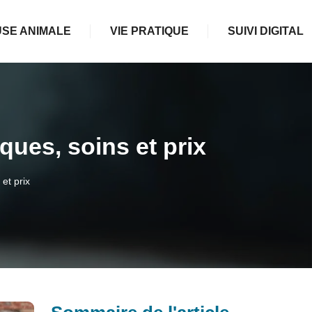
SE ANIMALE
VIE PRATIQUE
SUIVI DIGITAL
iques, soins et prix
 et prix