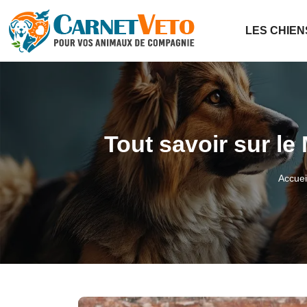
LES CHIEN
Tout savoir sur le 
Accuei