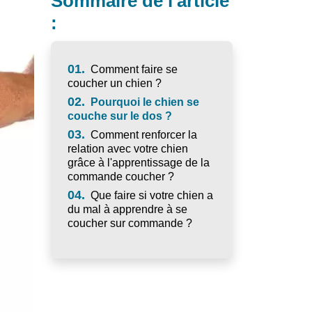
Sommaire de l'article
:
01.
Comment faire se
coucher un chien ?
02.
Pourquoi le chien se
couche sur le dos ?
03.
Comment renforcer la
relation avec votre chien
grâce à l'apprentissage de la
commande coucher ?
04.
Que faire si votre chien a
du mal à apprendre à se
coucher sur commande ?