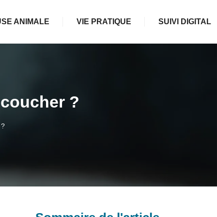
SE ANIMALE
VIE PRATIQUE
SUIVI DIGITAL
 coucher ?
 ?