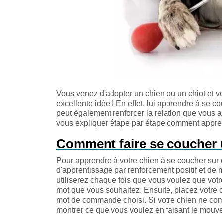
Vous venez d'adopter un chien ou un chiot et v
excellente idée ! En effet, lui apprendre à se 
peut également renforcer la relation que vous 
vous expliquer étape par étape comment appr
Comment faire se coucher 
Pour apprendre à votre chien à se coucher sur
d'apprentissage par renforcement positif et d
utiliserez chaque fois que vous voulez que votr
mot que vous souhaitez. Ensuite, placez votre c
mot de commande choisi. Si votre chien ne comp
montrer ce que vous voulez en faisant le mo