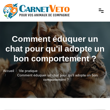
Comment éduquer un
chat pour qu'il adopte un
bon comportement ?
Accueil
Vie pratique
Comment éduquer un chat pour qu'il adopte un bon
comportement ?