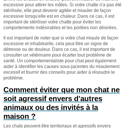
excessive pour attirer les mâles. Si votre chatte n'a pas été
stérilisée, elle peut devenir agitée et miauler de façon
excessive lorsqu'elle est en chaleur. Dans ce cas, il est
important de stériliser votre chatte pour éviter les
comportements indésirables et les portées non désirées.
Il est important de noter que si votre chat miaule de façon
excessive et inhabituelle, cela peut être un signe de
détresse ou de douleur. Dans ce cas, il est important de
consulter un vétérinaire pour écarter tout problème de
santé. Un comportementaliste pour chat peut également
aider à identifier les causes sous-jacentes du miaulement
excessif et fournir des conseils pour aider à résoudre le
problème.
Comment éviter que mon chat ne
soit agressif envers d'autres
animaux ou des invités à la
maison ?
Les chats peuvent être territoriaux et agressifs envers