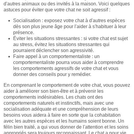
d'autres animaux ou des invités à la maison. Voici quelques
astuces pour éviter que votre chat ne soit agressif :
Socialisation : exposez votre chat à d'autres espèces
dès son plus jeune âge pour l'aider à s'habituer à leur
présence.
Éviter les situations stressantes : si votre chat est sujet
au stress, évitez les situations stressantes qui
pourraient déclencher son agressivité.
Faire appel à un comportementaliste : un
comportementaliste pourra vous aider à comprendre
les comportements agressifs de votre chat et vous
donner des conseils pour y remédier.
En comprenant le comportement de votre chat, vous pouvez
aider à améliorer son bien-être et à prévenir les
comportements indésirables. Les chats ont des
comportements naturels et instinctifs, mais avec une
socialisation adéquate et une compréhension de leurs
besoins vous aidera à faire en sorte que la cohabitation
avec les autres espèces et les humains soient bonne. Un
félin bien traité, a qui vous donner de l'attention et les soins
appropriés sera toujours reconnaissant. Le chat a pour vie