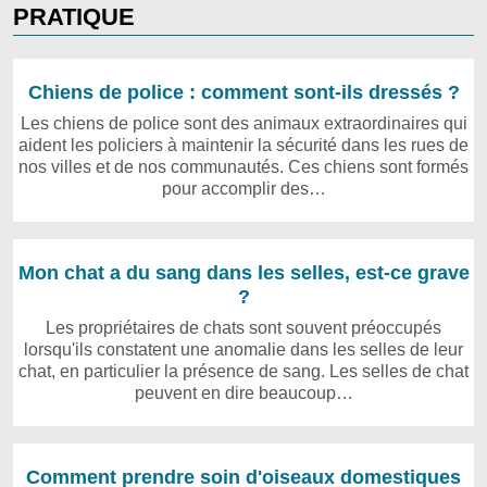
PRATIQUE
Chiens de police : comment sont-ils dressés ?
Les chiens de police sont des animaux extraordinaires qui
aident les policiers à maintenir la sécurité dans les rues de
nos villes et de nos communautés. Ces chiens sont formés
pour accomplir des…
Mon chat a du sang dans les selles, est-ce grave
?
Les propriétaires de chats sont souvent préoccupés
lorsqu'ils constatent une anomalie dans les selles de leur
chat, en particulier la présence de sang. Les selles de chat
peuvent en dire beaucoup…
Comment prendre soin d'oiseaux domestiques