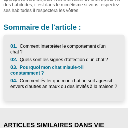
des habitudes, il est dans le mimétisme si vous respectez
ses habitudes il respectera les vôtres !
Sommaire de l'article :
01.
Comment interpréter le comportement d'un
chat ?
02.
Quels sont les signes d'affection d'un chat ?
03.
Pourquoi mon chat miaule-t-il
constamment ?
04.
Comment éviter que mon chat ne soit agressif
envers d'autres animaux ou des invités à la maison ?
ARTICLES SIMILAIRES DANS VIE