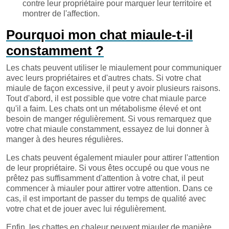
contre leur propriétaire pour marquer leur territoire et
montrer de l'affection.
Pourquoi mon chat miaule-t-il
constamment ?
Les chats peuvent utiliser le miaulement pour communiquer
avec leurs propriétaires et d'autres chats. Si votre chat
miaule de façon excessive, il peut y avoir plusieurs raisons.
Tout d'abord, il est possible que votre chat miaule parce
qu'il a faim. Les chats ont un métabolisme élevé et ont
besoin de manger régulièrement. Si vous remarquez que
votre chat miaule constamment, essayez de lui donner à
manger à des heures régulières.
Les chats peuvent également miauler pour attirer l'attention
de leur propriétaire. Si vous êtes occupé ou que vous ne
prêtez pas suffisamment d'attention à votre chat, il peut
commencer à miauler pour attirer votre attention. Dans ce
cas, il est important de passer du temps de qualité avec
votre chat et de jouer avec lui régulièrement.
Enfin, les chattes en chaleur peuvent miauler de manière