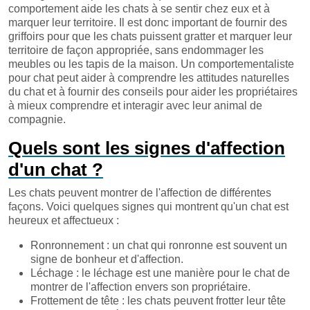
comportement aide les chats à se sentir chez eux et à
marquer leur territoire. Il est donc important de fournir des
griffoirs pour que les chats puissent gratter et marquer leur
territoire de façon appropriée, sans endommager les
meubles ou les tapis de la maison. Un comportementaliste
pour chat peut aider à comprendre les attitudes naturelles
du chat et à fournir des conseils pour aider les propriétaires
à mieux comprendre et interagir avec leur animal de
compagnie.
Quels sont les signes d'affection
d'un chat ?
Les chats peuvent montrer de l'affection de différentes
façons. Voici quelques signes qui montrent qu'un chat est
heureux et affectueux :
Ronronnement : un chat qui ronronne est souvent un
signe de bonheur et d'affection.
Léchage : le léchage est une manière pour le chat de
montrer de l'affection envers son propriétaire.
Frottement de tête : les chats peuvent frotter leur tête