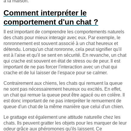
à la maison.
Comment interpréter le
comportement d'un chat ?
Il est important de comprendre les comportements naturels
des chats pour mieux interagir avec eux. Par exemple, le
ronronnement est souvent associé à un chat heureux et
détendu. Lorsqu'un chat ronronne, cela peut signifier qu'il
est à l'aise et qu'il se sent en sécurité. En revanche, un chat
qui crache est souvent en état de stress ou de peur. Il est
important de ne pas forcer l'interaction avec un chat qui
crache et de lui laisser de l'espace pour se calmer.
Contrairement aux chiens, les chats qui remuent la queue
ne sont pas nécessairement heureux ou excités. En effet,
un chat qui remue la queue peut être agacé ou en colère. Il
est donc important de ne pas interpréter le remuement de
queue d'un chat de la même manière que celui d'un chien.
Le grattage est également une attitude naturelle chez les
chats. Ils peuvent gratter les objets pour les marquer de leur
odeur grâce aux phéromones qu'ils laissent. Ce