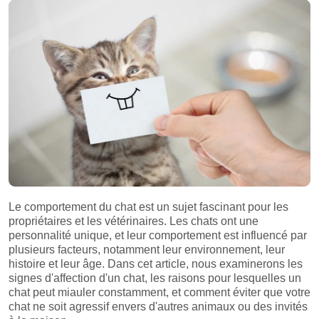
Le comportement du chat est un sujet fascinant pour les
propriétaires et les vétérinaires. Les chats ont une
personnalité unique, et leur comportement est influencé par
plusieurs facteurs, notamment leur environnement, leur
histoire et leur âge. Dans cet article, nous examinerons les
signes d'affection d'un chat, les raisons pour lesquelles un
chat peut miauler constamment, et comment éviter que votre
chat ne soit agressif envers d'autres animaux ou des invités