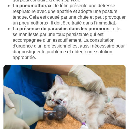
Le pneumothorax
: le félin présente une détresse
respiratoire avec une apathie et adopte une posture
tendue. Cela est causé par une chute et peut provoquer
un pneumothorax. Il doit être traité dans l'immédiat.
La présence de parasites dans les poumons
: elle
se manifeste par une toux persistante qui est
accompagnée d'un essoufflement. La consultation
d'urgence d'un professionnel est aussi nécessaire pour
diagnostiquer le problème et obtenir une solution
appropriée.