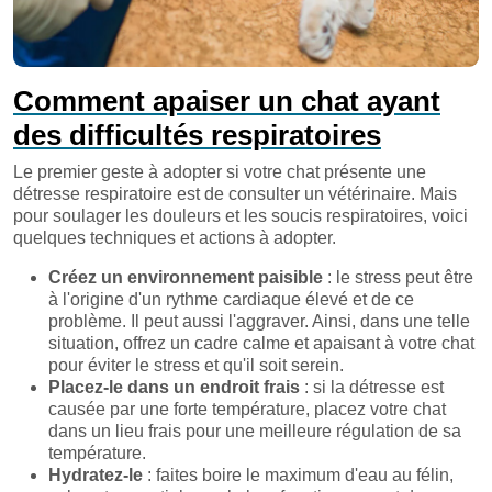
Comment apaiser un chat ayant
des difficultés respiratoires
Le premier geste à adopter si votre chat présente une
détresse respiratoire est de consulter un vétérinaire. Mais
pour soulager les douleurs et les soucis respiratoires, voici
quelques techniques et actions à adopter.
Créez un environnement paisible
: le stress peut être
à l'origine d'un rythme cardiaque élevé et de ce
problème. Il peut aussi l'aggraver. Ainsi, dans une telle
situation, offrez un cadre calme et apaisant à votre chat
pour éviter le stress et qu'il soit serein.
Placez-le dans un endroit frais
: si la détresse est
causée par une forte température, placez votre chat
dans un lieu frais pour une meilleure régulation de sa
température.
Hydratez-le
: faites boire le maximum d'eau au félin,