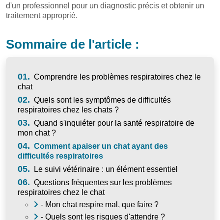
d'un professionnel pour un diagnostic précis et obtenir un
traitement approprié.
Sommaire de l'article :
01.
Comprendre les problèmes respiratoires chez le
chat
02.
Quels sont les symptômes de difficultés
respiratoires chez les chats ?
03.
Quand s'inquiéter pour la santé respiratoire de
mon chat ?
04.
Comment apaiser un chat ayant des
difficultés respiratoires
05.
Le suivi vétérinaire : un élément essentiel
06.
Questions fréquentes sur les problèmes
respiratoires chez le chat
- Mon chat respire mal, que faire ?
- Quels sont les risques d'attendre ?