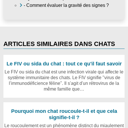
- Comment évaluer la gravité des signes ?
ARTICLES SIMILAIRES DANS CHATS
Le FIV ou sida du chat : tout ce qu'il faut savoir
Le FIV ou sida du chat est une infection virale qui affecte le
système immunitaire des chats. Le FIV signifie "virus de
l'immunodéficience féline". Il s'agit d'un rétrovirus de la
même famille que…
Pourquoi mon chat roucoule-t-il et que cela
signifie-t-il ?
Le roucoulement est un phénomène distinct du miaulement