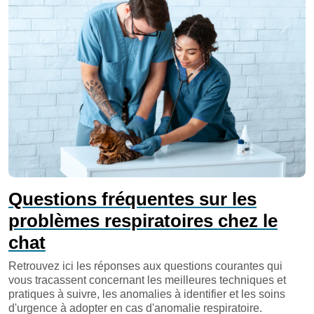
Questions fréquentes sur les
problèmes respiratoires chez le
chat
Retrouvez ici les réponses aux questions courantes qui
vous tracassent concernant les meilleures techniques et
pratiques à suivre, les anomalies à identifier et les soins
d'urgence à adopter en cas d'anomalie respiratoire.