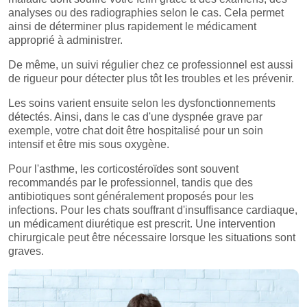
analyses ou des radiographies selon le cas. Cela permet
ainsi de déterminer plus rapidement le médicament
approprié à administrer.
De même, un suivi régulier chez ce professionnel est aussi
de rigueur pour détecter plus tôt les troubles et les prévenir.
Les soins varient ensuite selon les dysfonctionnements
détectés. Ainsi, dans le cas d'une dyspnée grave par
exemple, votre chat doit être hospitalisé pour un soin
intensif et être mis sous oxygène.
Pour l'asthme, les corticostéroïdes sont souvent
recommandés par le professionnel, tandis que des
antibiotiques sont généralement proposés pour les
infections. Pour les chats souffrant d'insuffisance cardiaque,
un médicament diurétique est prescrit. Une intervention
chirurgicale peut être nécessaire lorsque les situations sont
graves.