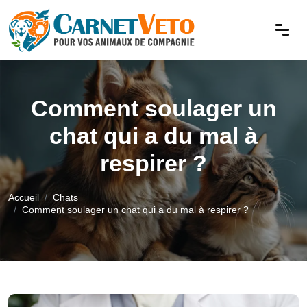
Comment soulager un
chat qui a du mal à
respirer ?
Accueil
Chats
Comment soulager un chat qui a du mal à respirer ?