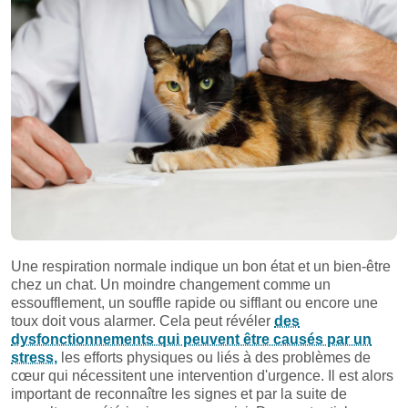
Une respiration normale indique un bon état et un bien-être
chez un chat. Un moindre changement comme un
essoufflement, un souffle rapide ou sifflant ou encore une
toux doit vous alarmer. Cela peut révéler
des
dysfonctionnements qui peuvent être causés par un
stress,
les efforts physiques ou liés à des problèmes de
cœur qui nécessitent une intervention d'urgence. Il est alors
important de reconnaître les signes et par la suite de