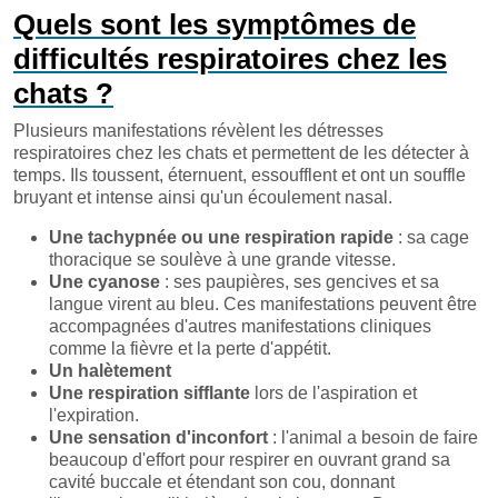
Quels sont les symptômes de
difficultés respiratoires chez les
chats ?
Plusieurs manifestations révèlent les détresses
respiratoires chez les chats et permettent de les détecter à
temps. Ils toussent, éternuent, essoufflent et ont un souffle
bruyant et intense ainsi qu'un écoulement nasal.
Une tachypnée ou une respiration rapide
: sa cage
thoracique se soulève à une grande vitesse.
Une cyanose
: ses paupières, ses gencives et sa
langue virent au bleu. Ces manifestations peuvent être
accompagnées d'autres manifestations cliniques
comme la fièvre et la perte d'appétit.
Un halètement
Une respiration sifflante
lors de l'aspiration et
l'expiration.
Une sensation d'inconfort
: l'animal a besoin de faire
beaucoup d'effort pour respirer en ouvrant grand sa
cavité buccale et étendant son cou, donnant