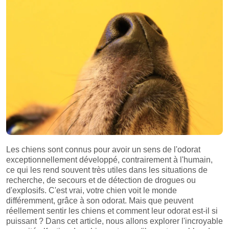
Les chiens sont connus pour avoir un sens de l'odorat
exceptionnellement développé, contrairement à l'humain,
ce qui les rend souvent très utiles dans les situations de
recherche, de secours et de détection de drogues ou
d'explosifs. C'est vrai, votre chien voit le monde
différemment, grâce à son odorat. Mais que peuvent
réellement sentir les chiens et comment leur odorat est-il si
puissant ? Dans cet article, nous allons explorer l'incroyable