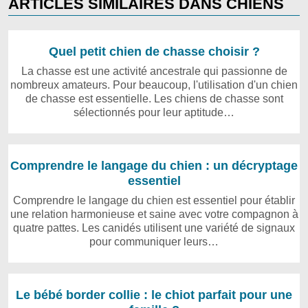
ARTICLES SIMILAIRES DANS CHIENS
Quel petit chien de chasse choisir ?
La chasse est une activité ancestrale qui passionne de
nombreux amateurs. Pour beaucoup, l'utilisation d'un chien
de chasse est essentielle. Les chiens de chasse sont
sélectionnés pour leur aptitude…
Comprendre le langage du chien : un décryptage
essentiel
Comprendre le langage du chien est essentiel pour établir
une relation harmonieuse et saine avec votre compagnon à
quatre pattes. Les canidés utilisent une variété de signaux
pour communiquer leurs…
Le bébé border collie : le chiot parfait pour une