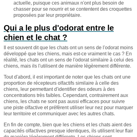
actuelle, puisque ces animaux n'ont plus besoin de
chasser pour se nourrir et se contentent des croquettes
proposées par leur propriétaire.
Qui a le plus d'odorat entre le
chien et le chat ?
Il est souvent dit que les chats ont un sens de l'odorat moins
développé que les chiens, mais est-ce vraiment le cas ? En
réalité, les chats ont un sens de l'odorat similaire à celui des
chiens, mais ils l'utilisent de manière légèrement différente.
Tout d'abord, il est important de noter que les chats ont une
proportion de récepteurs olfactifs similaire à celle des
chiens, leur permettant d'identifier des odeurs à des
concentrations très faibles. Cependant, contrairement aux
chiens, les chats ne sont pas aussi efficaces pour suivre
une piste olfactive et préfèrent utiliser leur nez pour marquer
leur territoire et communiquer avec les autres chats.
En fin de compte, bien que les chiens et les chats aient des
capacités olfactives presque identiques, ils utilisent leur flair
de manière légèrement différente. Les chiens sont