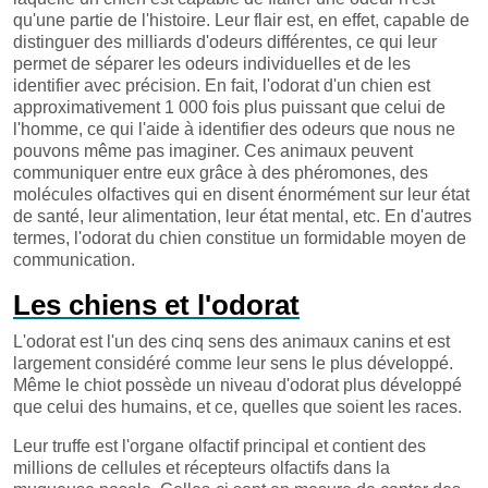
qu'une partie de l'histoire. Leur flair est, en effet, capable de
distinguer des milliards d'odeurs différentes, ce qui leur
permet de séparer les odeurs individuelles et de les
identifier avec précision. En fait, l'odorat d'un chien est
approximativement 1 000 fois plus puissant que celui de
l'homme, ce qui l'aide à identifier des odeurs que nous ne
pouvons même pas imaginer. Ces animaux peuvent
communiquer entre eux grâce à des phéromones, des
molécules olfactives qui en disent énormément sur leur état
de santé, leur alimentation, leur état mental, etc. En d'autres
termes, l'odorat du chien constitue un formidable moyen de
communication.
Les chiens et l'odorat
L'odorat est l'un des cinq sens des animaux canins et est
largement considéré comme leur sens le plus développé.
Même le chiot possède un niveau d'odorat plus développé
que celui des humains, et ce, quelles que soient les races.
Leur truffe est l'organe olfactif principal et contient des
millions de cellules et récepteurs olfactifs dans la