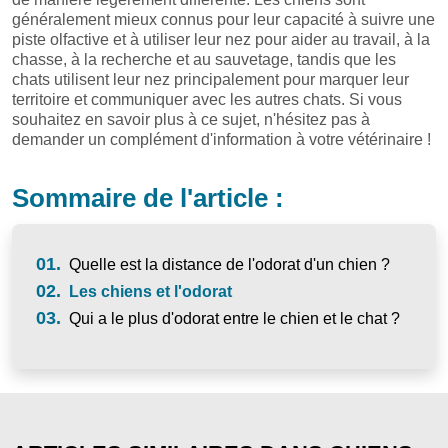
généralement mieux connus pour leur capacité à suivre une
piste olfactive et à utiliser leur nez pour aider au travail, à la
chasse, à la recherche et au sauvetage, tandis que les
chats utilisent leur nez principalement pour marquer leur
territoire et communiquer avec les autres chats. Si vous
souhaitez en savoir plus à ce sujet, n'hésitez pas à
demander un complément d'information à votre vétérinaire !
Sommaire de l'article :
01.
Quelle est la distance de l'odorat d'un chien ?
02.
Les chiens et l'odorat
03.
Qui a le plus d'odorat entre le chien et le chat ?