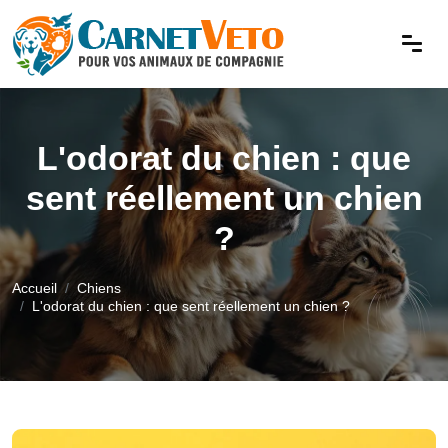
L'odorat du chien : que
sent réellement un chien
?
Accueil
Chiens
L'odorat du chien : que sent réellement un chien ?