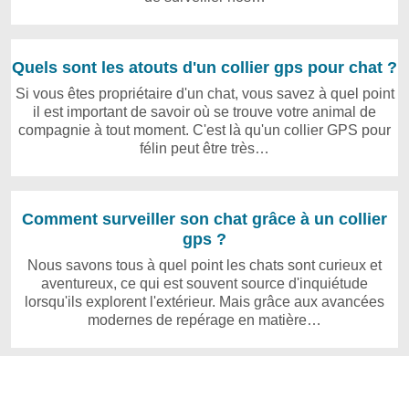
Quels sont les atouts d'un collier gps pour chat ?
Si vous êtes propriétaire d'un chat, vous savez à quel point
il est important de savoir où se trouve votre animal de
compagnie à tout moment. C'est là qu'un collier GPS pour
félin peut être très…
Comment surveiller son chat grâce à un collier
gps ?
Nous savons tous à quel point les chats sont curieux et
aventureux, ce qui est souvent source d'inquiétude
lorsqu'ils explorent l'extérieur. Mais grâce aux avancées
modernes de repérage en matière…