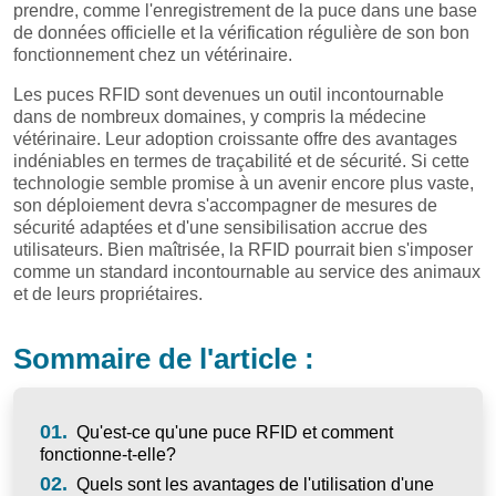
prendre, comme l'enregistrement de la puce dans une base
de données officielle et la vérification régulière de son bon
fonctionnement chez un vétérinaire.
Les puces RFID sont devenues un outil incontournable
dans de nombreux domaines, y compris la médecine
vétérinaire. Leur adoption croissante offre des avantages
indéniables en termes de traçabilité et de sécurité. Si cette
technologie semble promise à un avenir encore plus vaste,
son déploiement devra s'accompagner de mesures de
sécurité adaptées et d'une sensibilisation accrue des
utilisateurs. Bien maîtrisée, la RFID pourrait bien s'imposer
comme un standard incontournable au service des animaux
et de leurs propriétaires.
Sommaire de l'article :
01.
Qu'est-ce qu'une puce RFID et comment
fonctionne-t-elle?
02.
Quels sont les avantages de l'utilisation d'une