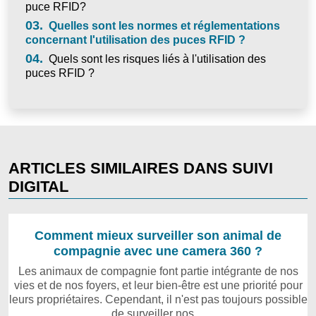
puce RFID?
03.
Quelles sont les normes et réglementations
concernant l'utilisation des puces RFID ?
04.
Quels sont les risques liés à l'utilisation des
puces RFID ?
ARTICLES SIMILAIRES DANS SUIVI
DIGITAL
Comment mieux surveiller son animal de
compagnie avec une camera 360 ?
Les animaux de compagnie font partie intégrante de nos
vies et de nos foyers, et leur bien-être est une priorité pour
leurs propriétaires. Cependant, il n'est pas toujours possible
de surveiller nos…