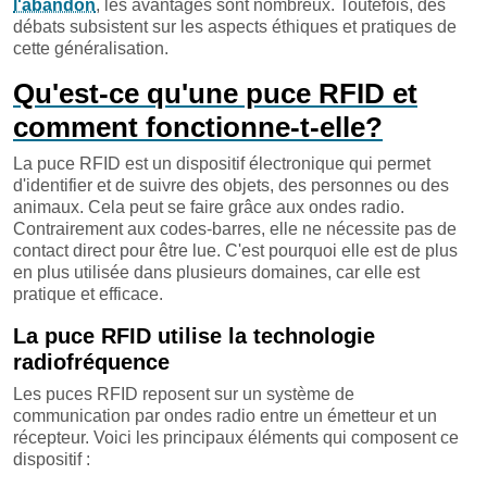
l'abandon
, les avantages sont nombreux. Toutefois, des
débats subsistent sur les aspects éthiques et pratiques de
cette généralisation.
Qu'est-ce qu'une puce RFID et
comment fonctionne-t-elle?
La puce RFID est un dispositif électronique qui permet
d'identifier et de suivre des objets, des personnes ou des
animaux. Cela peut se faire grâce aux ondes radio.
Contrairement aux codes-barres, elle ne nécessite pas de
contact direct pour être lue. C'est pourquoi elle est de plus
en plus utilisée dans plusieurs domaines, car elle est
pratique et efficace.
La puce RFID utilise la technologie
radiofréquence
Les puces RFID reposent sur un système de
communication par ondes radio entre un émetteur et un
récepteur. Voici les principaux éléments qui composent ce
dispositif :