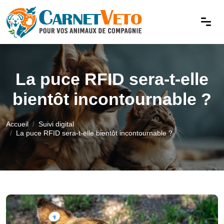
La puce RFID sera-t-elle
bientôt incontournable ?
Accueil
Suivi digital
La puce RFID sera-t-elle bientôt incontournable ?