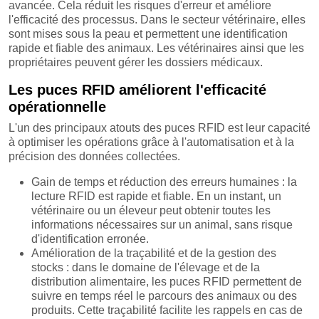
avancée. Cela réduit les risques d'erreur et améliore
l'efficacité des processus. Dans le secteur vétérinaire, elles
sont mises sous la peau et permettent une identification
rapide et fiable des animaux. Les vétérinaires ainsi que les
propriétaires peuvent gérer les dossiers médicaux.
Les puces RFID améliorent l'efficacité
opérationnelle
L'un des principaux atouts des puces RFID est leur capacité
à optimiser les opérations grâce à l'automatisation et à la
précision des données collectées.
Gain de temps et réduction des erreurs humaines : la
lecture RFID est rapide et fiable. En un instant, un
vétérinaire ou un éleveur peut obtenir toutes les
informations nécessaires sur un animal, sans risque
d'identification erronée.
Amélioration de la traçabilité et de la gestion des
stocks : dans le domaine de l'élevage et de la
distribution alimentaire, les puces RFID permettent de
suivre en temps réel le parcours des animaux ou des
produits. Cette traçabilité facilite les rappels en cas de