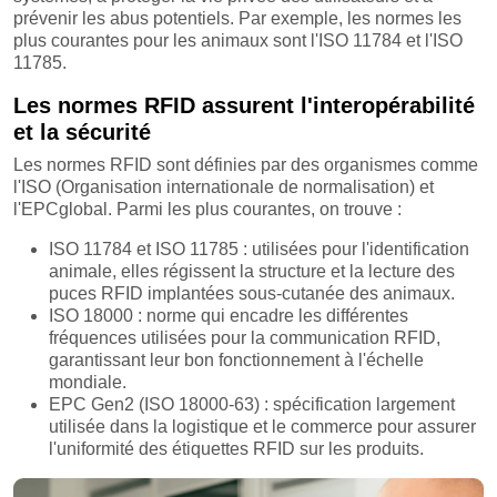
prévenir les abus potentiels. Par exemple, les normes les
plus courantes pour les animaux sont l'ISO 11784 et l'ISO
11785.
Les normes RFID assurent l'interopérabilité
et la sécurité
Les normes RFID sont définies par des organismes comme
l'ISO (Organisation internationale de normalisation) et
l'EPCglobal. Parmi les plus courantes, on trouve :
ISO 11784 et ISO 11785 : utilisées pour l'identification
animale, elles régissent la structure et la lecture des
puces RFID implantées sous-cutanée des animaux.
ISO 18000 : norme qui encadre les différentes
fréquences utilisées pour la communication RFID,
garantissant leur bon fonctionnement à l'échelle
mondiale.
EPC Gen2 (ISO 18000-63) : spécification largement
utilisée dans la logistique et le commerce pour assurer
l'uniformité des étiquettes RFID sur les produits.