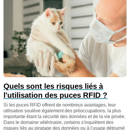
Quels sont les risques liés à
l'utilisation des puces RFID ?
Si les puces RFID offrent de nombreux avantages, leur
utilisation soulève également des préoccupations, la plus
importante étant la sécurité des données et de la vie privée.
Dans le domaine vétérinaire, certains s'inquiètent des
risques liés au piratage des données ou à l'usage détourné