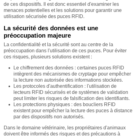
de ces dispositifs. Il est donc essentiel d'examiner les
menaces potentielles et les solutions pour garantir une
utilisation sécurisée des puces RFID.
La sécurité des données est une
préoccupation majeure
La confidentialité et la sécurité sont au centre de la
préoccupation dans l'utilisation de ces puces. Pour éviter
ces risques, plusieurs solutions existent :
Le chiffrement des données : certaines puces RFID
intègrent des mécanismes de cryptage pour empêcher
la lecture non autorisée des informations stockées.
Les protocoles d'authentification : l'utilisation de
lecteurs RFID sécurisés et de systèmes de validation
peut limiter les risques de falsification des identifiants.
Les protections physiques : des boucliers RFID
existent pour empêcher la lecture des puces à distance
par des dispositifs non autorisés.
Dans le domaine vétérinaire, les propriétaires d'animaux
doivent être informés des risques et des précautions à