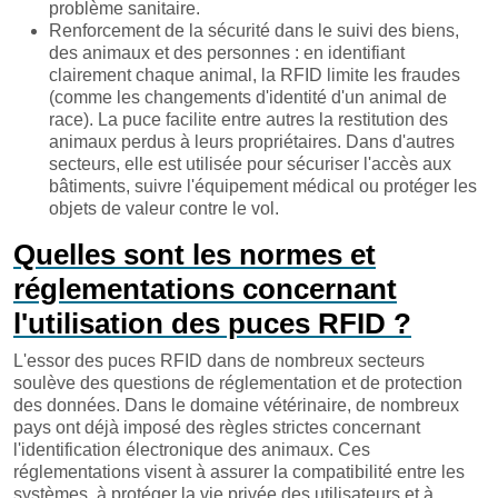
problème sanitaire.
Renforcement de la sécurité dans le suivi des biens,
des animaux et des personnes : en identifiant
clairement chaque animal, la RFID limite les fraudes
(comme les changements d'identité d'un animal de
race). La puce facilite entre autres la restitution des
animaux perdus à leurs propriétaires. Dans d'autres
secteurs, elle est utilisée pour sécuriser l'accès aux
bâtiments, suivre l'équipement médical ou protéger les
objets de valeur contre le vol.
Quelles sont les normes et
réglementations concernant
l'utilisation des puces RFID ?
L'essor des puces RFID dans de nombreux secteurs
soulève des questions de réglementation et de protection
des données. Dans le domaine vétérinaire, de nombreux
pays ont déjà imposé des règles strictes concernant
l'identification électronique des animaux. Ces
réglementations visent à assurer la compatibilité entre les
systèmes, à protéger la vie privée des utilisateurs et à