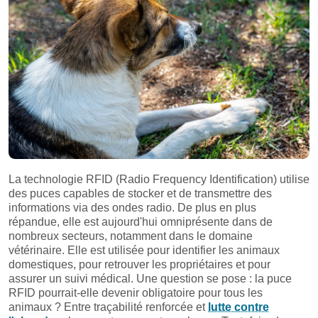
La technologie RFID (Radio Frequency Identification) utilise
des puces capables de stocker et de transmettre des
informations via des ondes radio. De plus en plus
répandue, elle est aujourd'hui omniprésente dans de
nombreux secteurs, notamment dans le domaine
vétérinaire. Elle est utilisée pour identifier les animaux
domestiques, pour retrouver les propriétaires et pour
assurer un suivi médical. Une question se pose : la puce
RFID pourrait-elle devenir obligatoire pour tous les
animaux ? Entre traçabilité renforcée et
lutte contre