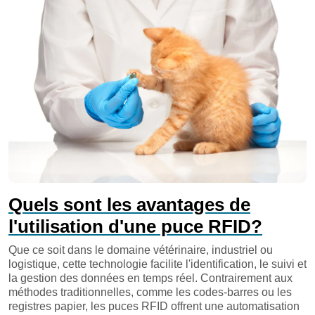
Quels sont les avantages de
l'utilisation d'une puce RFID?
Que ce soit dans le domaine vétérinaire, industriel ou
logistique, cette technologie facilite l'identification, le suivi et
la gestion des données en temps réel. Contrairement aux
méthodes traditionnelles, comme les codes-barres ou les
registres papier, les puces RFID offrent une automatisation