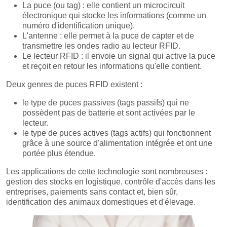
La puce (ou tag) : elle contient un microcircuit
électronique qui stocke les informations (comme un
numéro d'identification unique).
L'antenne : elle permet à la puce de capter et de
transmettre les ondes radio au lecteur RFID.
Le lecteur RFID : il envoie un signal qui active la puce
et reçoit en retour les informations qu'elle contient.
Deux genres de puces RFID existent :
le type de puces passives (tags passifs) qui ne
possèdent pas de batterie et sont activées par le
lecteur.
le type de puces actives (tags actifs) qui fonctionnent
grâce à une source d'alimentation intégrée et ont une
portée plus étendue.
Les applications de cette technologie sont nombreuses :
gestion des stocks en logistique, contrôle d'accès dans les
entreprises, paiements sans contact et, bien sûr,
identification des animaux domestiques et d'élevage.