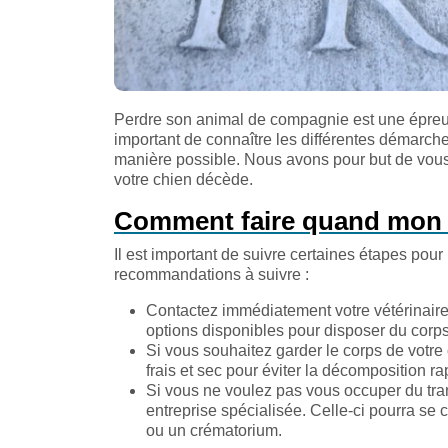
Perdre son animal de compagnie est une épreuve 
important de connaître les différentes démarch
manière possible. Nous avons pour but de vous a
votre chien décède.
Comment faire quand mon c
Il est important de suivre certaines étapes pou
recommandations à suivre :
Contactez immédiatement votre vétérinaire 
options disponibles pour disposer du corps
Si vous souhaitez garder le corps de votre
frais et sec pour éviter la décomposition ra
Si vous ne voulez pas vous occuper du tra
entreprise spécialisée. Celle-ci pourra se 
ou un crématorium.