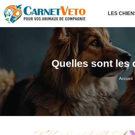
LES CHIEN
Quelles sont les
Accueil